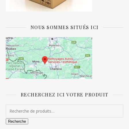
NOUS SOMMES SITUÉS ICI
RECHERCHEZ ICI VOTRE PRODUIT
Recherche pour :
Recherche