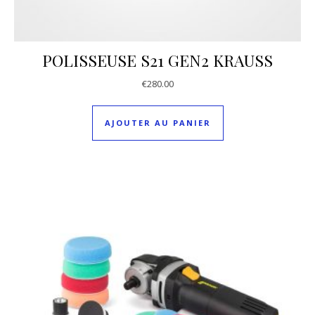
POLISSEUSE S21 GEN2 KRAUSS
€
280.00
AJOUTER AU PANIER