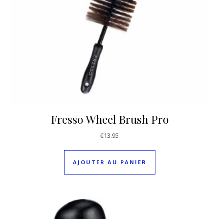
Fresso Wheel Brush Pro
€
13.95
AJOUTER AU PANIER