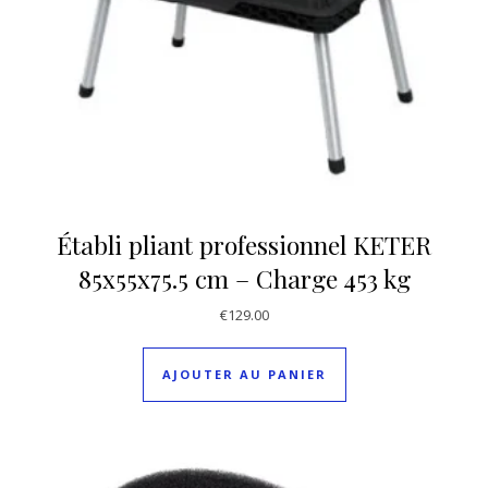
Établi pliant professionnel KETER
85x55x75.5 cm – Charge 453 kg
€
129.00
AJOUTER AU PANIER