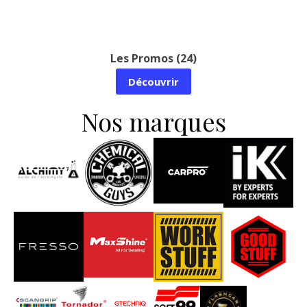
Nouveautés (37)
Découvrir
Nos marques