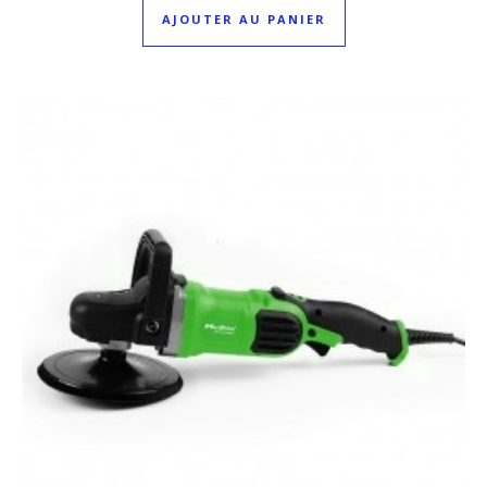
AJOUTER AU PANIER