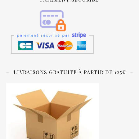
LIVRAISONS GRATUITE À PARTIR DE 125€