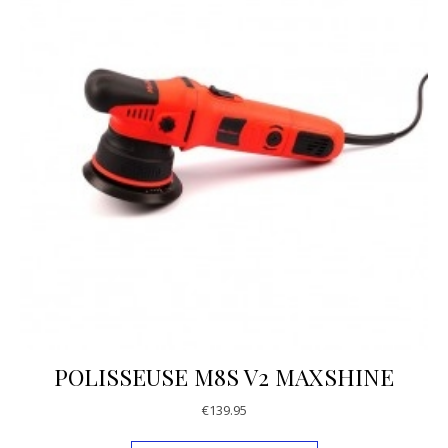
POLISSEUSE M8S V2 MAXSHINE
€
139.95