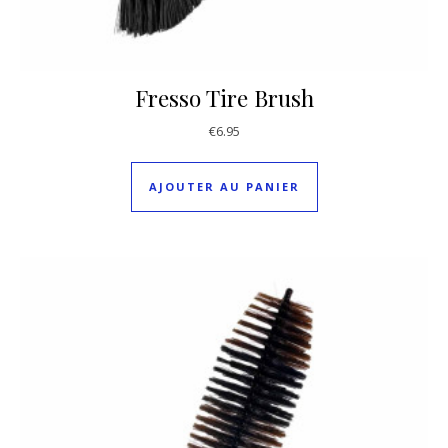
Fresso Tire Brush
€
6.95
AJOUTER AU PANIER