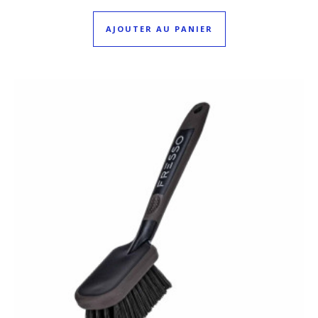
AJOUTER AU PANIER