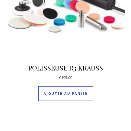
POLISSEUSE R3 KRAUSS
€
195.00
AJOUTER AU PANIER