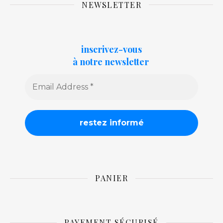
NEWSLETTER
inscrivez-vous
à notre newsletter
PANIER
PAYEMENT SÉCURISÉ