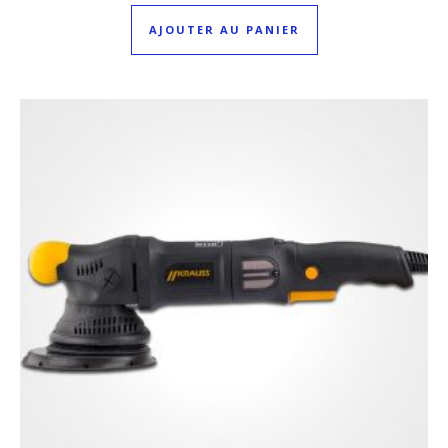
AJOUTER AU PANIER